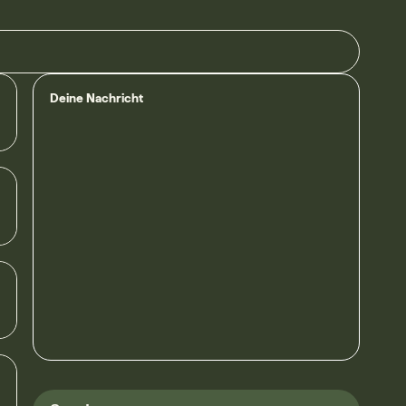
Deine Nachricht